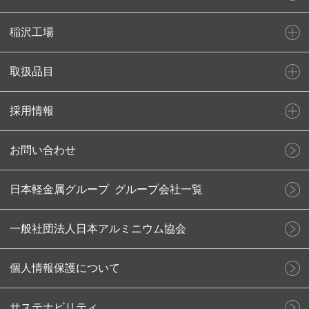
稲沢工場
取扱品目
採用情報
お問い合わせ
日本軽金属グループ グループ会社一覧
一般社団法人日本アルミニウム協会
個人情報保護について
サステナビリティ