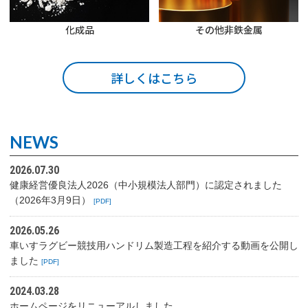
化成品
その他非鉄金属
詳しくはこちら
NEWS
2026.07.30
健康経営優良法人2026（中小規模法人部門）に認定されました
（2026年3月9日）
[PDF]
2026.05.26
車いすラグビー競技用ハンドリム製造工程を紹介する動画を公開し
ました
[PDF]
2024.03.28
ホームページをリニューアルしました