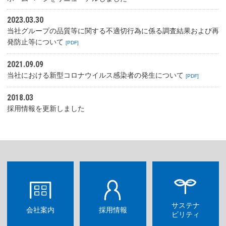
2023.03.30
当社グループの品質等に関する不適切行為に係る調査結果および再
発防止等について
[PDF]
2021.09.09
当社における新型コロナウイルス感染者の発生について
[PDF]
2018.03
採用情報を更新しました
サステナ
会社案内
採用情報
ビリティ