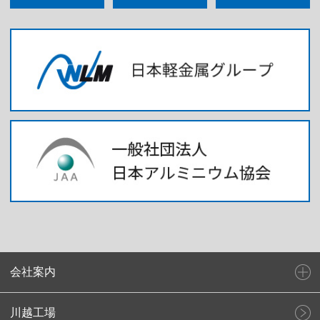
会社案内
川越工場